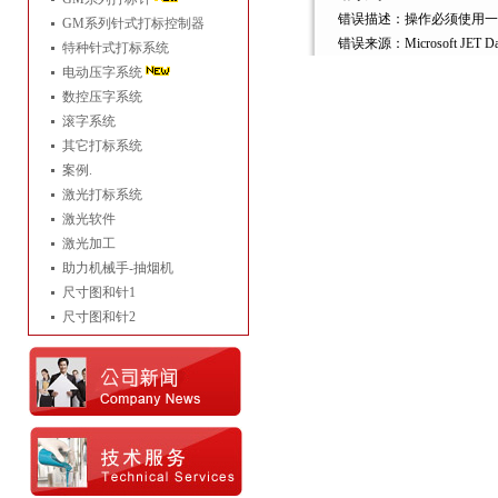
错误描述：操作必须使用一
GM系列针式打标控制器
错误来源：Microsoft JET Data
特种针式打标系统
电动压字系统
数控压字系统
滚字系统
其它打标系统
案例.
激光打标系统
激光软件
激光加工
助力机械手-抽烟机
尺寸图和针1
尺寸图和针2