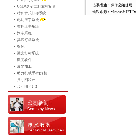
错误描述：操作必须使用一
GM系列针式打标控制器
错误来源：Microsoft JET Data
特种针式打标系统
电动压字系统
数控压字系统
滚字系统
其它打标系统
案例.
激光打标系统
激光软件
激光加工
助力机械手-抽烟机
尺寸图和针1
尺寸图和针2