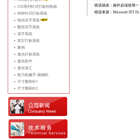
错误描述：操作必须使用一
GM系列针式打标控制器
错误来源：Microsoft JET Data
特种针式打标系统
电动压字系统
数控压字系统
滚字系统
其它打标系统
案例.
激光打标系统
激光软件
激光加工
助力机械手-抽烟机
尺寸图和针1
尺寸图和针2